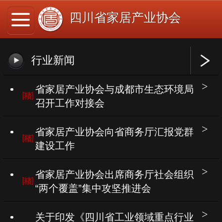
四川省家居产业协会
行业新闻
省家居产业协会与成都市生态环境局
召开工作对接会
省家居产业协会向省商务厅汇报党群
建设工作
省家居产业协会出席商务厅社会组织
“两个覆盖”集中攻坚推进会
关于印发《四川省工业领域重点行业